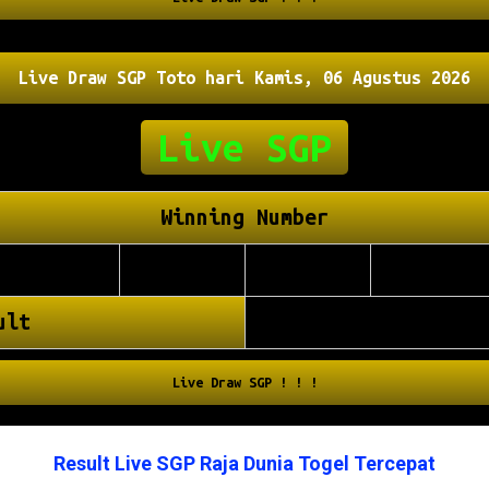
Result Live SGP Raja Dunia Togel Tercepat