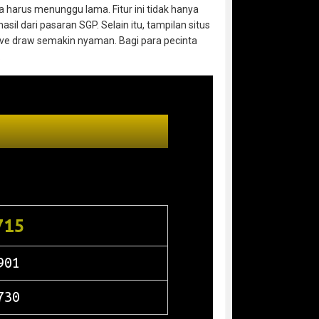
 harus menunggu lama. Fitur ini tidak hanya
l dari pasaran SGP. Selain itu, tampilan situs
ve draw semakin nyaman. Bagi para pecinta
.