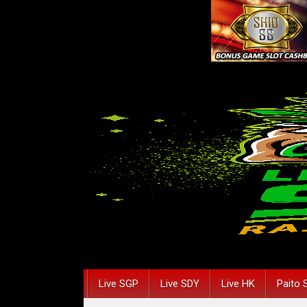
Live SGP
Live SDY
Live HK
Paito 