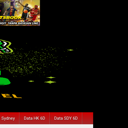
a Sydney
Data HK 6D
Data SDY 6D