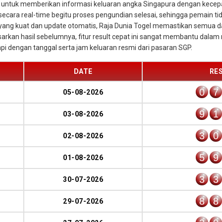
ir untuk memberikan informasi keluaran angka Singapura dengan kecepa
ui secara real-time begitu proses pengundian selesai, sehingga pemain
ng kuat dan update otomatis, Raja Dunia Togel memastikan semua data
arkan hasil sebelumnya, fitur result cepat ini sangat membantu dalam
pi dengan tanggal serta jam keluaran resmi dari pasaran SGP.
DATE
RE
0
7
05-08-2026
9
1
03-08-2026
3
0
02-08-2026
5
9
01-08-2026
3
3
30-07-2026
8
8
29-07-2026