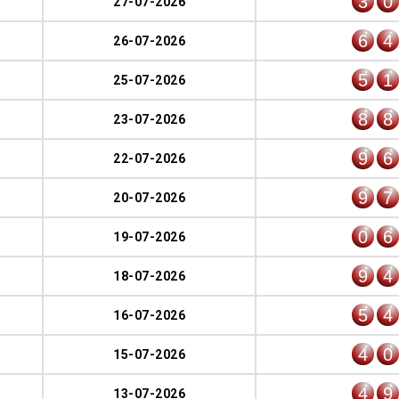
3
0
27-07-2026
6
4
26-07-2026
5
1
25-07-2026
8
8
23-07-2026
9
6
22-07-2026
9
7
20-07-2026
0
6
19-07-2026
9
4
18-07-2026
5
4
16-07-2026
4
0
15-07-2026
4
9
13-07-2026