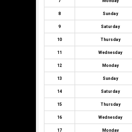
7
Monday
8
Sunday
9
Saturday
10
Thursday
11
Wednesday
12
Monday
13
Sunday
14
Saturday
15
Thursday
16
Wednesday
17
Monday