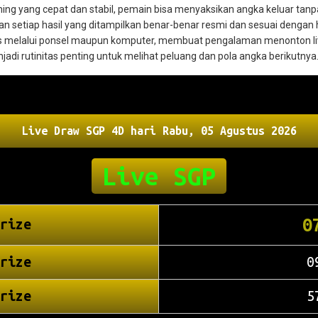
ing yang cepat dan stabil, pemain bisa menyaksikan angka keluar tanpa
setiap hasil yang ditampilkan benar-benar resmi dan sesuai dengan hasi
es melalui ponsel maupun komputer, membuat pengalaman menonton li
adi rutinitas penting untuk melihat peluang dan pola angka berikutnya