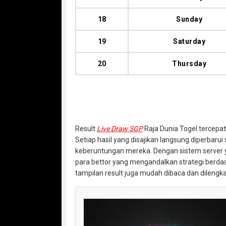
18
Sunday
19
Saturday
20
Thursday
Result
Live Draw SGP
Raja Dunia Togel tercepa
Setiap hasil yang disajikan langsung diperbar
keberuntungan mereka. Dengan sistem server ya
para bettor yang mengandalkan strategi berdas
tampilan result juga mudah dibaca dan dilengka