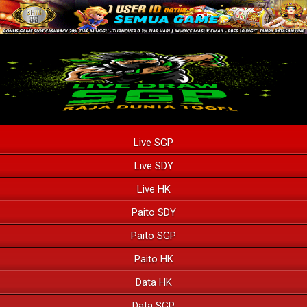
Live SGP
Live SDY
Live HK
Paito SDY
Paito SGP
Paito HK
Data HK
Data SGP