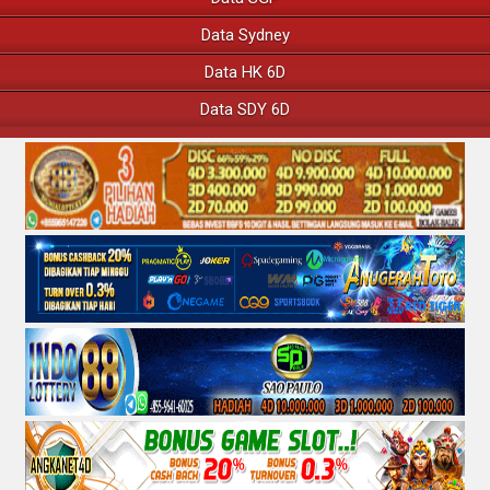
Data Sydney
Data HK 6D
Data SDY 6D