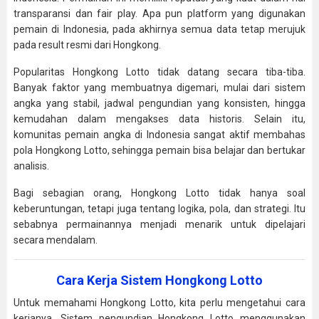
transparansi dan fair play. Apa pun platform yang digunakan
pemain di Indonesia, pada akhirnya semua data tetap merujuk
pada result resmi dari Hongkong.
Popularitas Hongkong Lotto tidak datang secara tiba-tiba.
Banyak faktor yang membuatnya digemari, mulai dari sistem
angka yang stabil, jadwal pengundian yang konsisten, hingga
kemudahan dalam mengakses data historis. Selain itu,
komunitas pemain angka di Indonesia sangat aktif membahas
pola Hongkong Lotto, sehingga pemain bisa belajar dan bertukar
analisis.
Bagi sebagian orang, Hongkong Lotto tidak hanya soal
keberuntungan, tetapi juga tentang logika, pola, dan strategi. Itu
sebabnya permainannya menjadi menarik untuk dipelajari
secara mendalam.
Cara Kerja Sistem Hongkong Lotto
Untuk memahami Hongkong Lotto, kita perlu mengetahui cara
kerjanya. Sistem pengundian Hongkong Lotto menggunakan