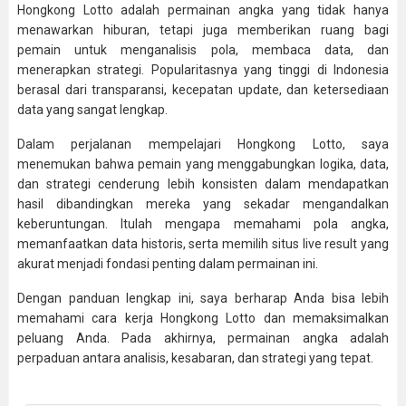
Hongkong Lotto adalah permainan angka yang tidak hanya
menawarkan hiburan, tetapi juga memberikan ruang bagi
pemain untuk menganalisis pola, membaca data, dan
menerapkan strategi. Popularitasnya yang tinggi di Indonesia
berasal dari transparansi, kecepatan update, dan ketersediaan
data yang sangat lengkap.
Dalam perjalanan mempelajari Hongkong Lotto, saya
menemukan bahwa pemain yang menggabungkan logika, data,
dan strategi cenderung lebih konsisten dalam mendapatkan
hasil dibandingkan mereka yang sekadar mengandalkan
keberuntungan. Itulah mengapa memahami pola angka,
memanfaatkan data historis, serta memilih situs live result yang
akurat menjadi fondasi penting dalam permainan ini.
Dengan panduan lengkap ini, saya berharap Anda bisa lebih
memahami cara kerja Hongkong Lotto dan memaksimalkan
peluang Anda. Pada akhirnya, permainan angka adalah
perpaduan antara analisis, kesabaran, dan strategi yang tepat.