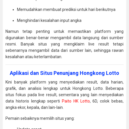
Memudahkan membuat prediksi untuk hari berikutnya
Menghindari kesalahan input angka
Namun tetap penting untuk memastikan platform yang
digunakan benar-benar mengambil data langsung dari sumber
resmi. Banyak situs yang mengklaim live result tetapi
sebenarnya mengambil data dari sumber lain, sehingga rawan
kesalahan atau keterlambatan.
Aplikasi dan Situs Penunjang Hongkong Lotto
Kini banyak platform yang menyediakan result, data harian,
grafik, dan analisis lengkap untuk Hongkong Lotto. Beberapa
situs fokus pada live result, sementara yang lain menyediakan
data historis lengkap seperti
Paito HK Lotto
, 6D, colok bebas,
angka ekor, kepala, dan lain-lain.
Pemain sebaiknya memilih situs yang: