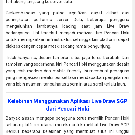
terhubung langsung ke server data.
Perkembangan yang paling signifikan dapat dilihat dari
peningkatan performa server. Dulu, beberapa pengguna
mengeluhkan lambatnya loading saat jam Live Draw
berlangsung. Hal tersebut menjadi motivasi tim Pencari Hoki
untuk meningkatkan infrastruktur, sehingga kini platform dapat
diakses dengan cepat meski sedang ramai pengunjung.
Tidak hanya itu, desain tampilan situs juga terus berubah. Dari
tampilan yang sederhana, kini Pencari Hoki menggunakan desain
yang lebih modern dan mobile-friendly. Ini membuat pengguna
yang mengakses melalui ponsel bisa mendapatkan pengalaman
yang lebih nyaman, tanpa harus zoom in atau scroll terlalu jauh.
Kelebihan Menggunakan Aplikasi Live Draw SGP
dari Pencari Hoki
Banyak alasan mengapa pengguna terus memilih Pencari Hoki
sebagai platform utama mereka untuk melihat Live Draw SGP.
Berikut beberapa kelebihan yang membuat situs ini unggul