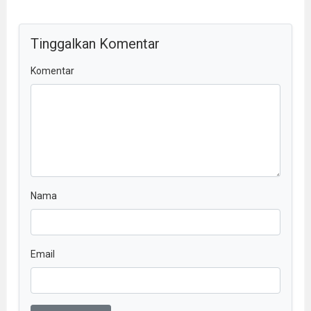
Tinggalkan Komentar
Komentar
Nama
Email