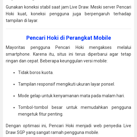
Gunakan koneksi stabil saat jam Live Draw. Meski server Pencari
Hoki kuat, koneksi pengguna juga berpengaruh terhadap
tampilan di layar.
Pencari Hoki di Perangkat Mobile
Mayoritas pengguna Pencari Hoki mengakses melalui
smartphone. Karena itu, situs ini terus diperbarui agar tetap
ringan dan cepat. Beberapa keunggulan versi mobile:
Tidak boros kuota.
Tampilan responsif mengikuti ukuran layar ponsel.
Mode gelap untuk kenyamanan mata pada malam hari.
Tombol-tombol besar untuk memudahkan pengguna
mengetuk fitur penting.
Dengan optimasi ini, Pencari Hoki menjadi web penyedia Live
Draw SGP yang sangat ramah pengguna mobile.