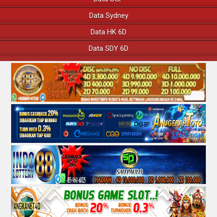
Data Sydney
Data HK 6D
Data SDY 6D