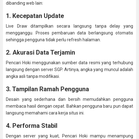
dibanding web lain:
1. Kecepatan Update
Live Draw ditampilkan secara langsung tanpa delay yang
mengganggu. Proses pembaruan data berlangsung otomatis
sehingga pengguna tidak perlu refresh halaman.
2. Akurasi Data Terjamin
Pencari Hoki menggunakan sumber data resmi yang terhubung
langsung dengan server SGP. Artinya, angka yang muncul adalah
angka asli tanpa modifikasi.
3. Tampilan Ramah Pengguna
Desain yang sederhana dan bersih memudahkan pengguna
membaca hasil dengan cepat. Bahkan pengguna baru pun dapat
langsung memahami cara kerja situs ini.
4. Performa Stabil
Dengan server yang kuat, Pencari Hoki mampu menampung