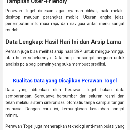
Tampilan User-Friendly
Perawan Togel didesain agar nyaman dilihat, baik melalui
desktop maupun perangkat mobile. Ukuran angka jelas,
penempatan informasi rapi, dan navigasi antar menu sangat
mudah.
Data Lengkap: Hasil Hari Ini dan Arsip Lama
Pemain juga bisa melihat arsip hasil SGP untuk minggu-minggu
atau bulan sebelumnya. Data arsip ini sangat berguna untuk
analisis pola bagi pemain yang suka membuat prediksi.
Kualitas Data yang Disajikan Perawan Togel
Data yang diberikan oleh Perawan Togel bukan data
sembarangan. Semuanya bersumber dari saluran resmi dan
telah melalui sistem sinkronisasi otomatis tanpa campur tangan
manusia. Dengan cara ini, kemungkinan kesalahan sangat
minim.
Perawan Togel juga menerapkan teknologi anti-manipulasi yang