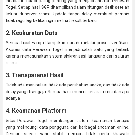
Ini adalah faktor paling penting yang menjadi andalan Perawan
Togel. Setiap hasil SGP ditampilkan dalam hitungan detik setelah
keluar di server resmi. Update tanpa delay membuat pemain
tidak ragu lagi ketika ingin melihat result terbaru.
2. Keakuratan Data
Semua hasil yang ditampilkan sudah melalui proses verifikasi.
Akurasi data Perawan Togel menjadi salah satu yang terbaik
karena menggunakan sistem sinkronisasi langsung dari saluran
resmi.
3. Transparansi Hasil
Tidak ada manipulasi, tidak ada perubahan angka, dan tidak ada
delay yang disengaja. Semua hasil muncul secara murni dan apa
adanya.
4. Keamanan Platform
Situs Perawan Togel membangun sistem keamanan berlapis
yang melindungi data pengguna dari berbagai ancaman online.
Dengan server yang stabil, pemain tidak perlu khawatir