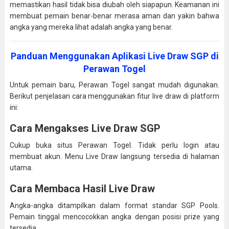
memastikan hasil tidak bisa diubah oleh siapapun. Keamanan ini
membuat pemain benar-benar merasa aman dan yakin bahwa
angka yang mereka lihat adalah angka yang benar.
Panduan Menggunakan Aplikasi Live Draw SGP di
Perawan Togel
Untuk pemain baru, Perawan Togel sangat mudah digunakan.
Berikut penjelasan cara menggunakan fitur live draw di platform
ini:
Cara Mengakses Live Draw SGP
Cukup buka situs Perawan Togel. Tidak perlu login atau
membuat akun. Menu Live Draw langsung tersedia di halaman
utama.
Cara Membaca Hasil Live Draw
Angka-angka ditampilkan dalam format standar SGP Pools.
Pemain tinggal mencocokkan angka dengan posisi prize yang
tersedia.