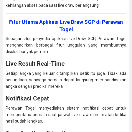
kehilangan akses pada saat live draw berlangsung.
Fitur Utama Aplikasi Live Draw SGP di Perawan
Togel
Sebagai situs penyedia aplikasi Live Draw SGP, Perawan Togel
menghadirkan berbagai fitur unggulan yang membuatnya
disukai banyak pemain:
Live Result Real-Time
Setiap angka yang keluar ditampilkan detik itu juga. Tidak ada
penundaan, sehingga pemain dapat langsung membandingkan
angka dengan prediksi mereka.
Notifikasi Cepat
Perawan Togel menyediakan sistem notifikasi cepat untuk
memberitahu pemain saat jadwal live draw dimulai atau ketika
hasil sudah lengkap.