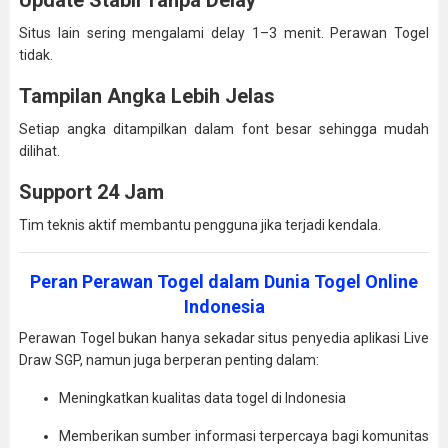
Situs lain sering mengalami delay 1–3 menit. Perawan Togel
tidak.
Tampilan Angka Lebih Jelas
Setiap angka ditampilkan dalam font besar sehingga mudah
dilihat.
Support 24 Jam
Tim teknis aktif membantu pengguna jika terjadi kendala.
Peran Perawan Togel dalam Dunia Togel Online
Indonesia
Perawan Togel bukan hanya sekadar situs penyedia aplikasi Live
Draw SGP, namun juga berperan penting dalam:
Meningkatkan kualitas data togel di Indonesia
Memberikan sumber informasi terpercaya bagi komunitas