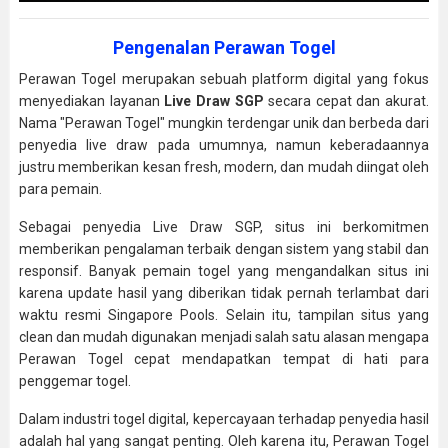
Pengenalan Perawan Togel
Perawan Togel merupakan sebuah platform digital yang fokus
menyediakan layanan
Live Draw SGP
secara cepat dan akurat.
Nama "Perawan Togel" mungkin terdengar unik dan berbeda dari
penyedia live draw pada umumnya, namun keberadaannya
justru memberikan kesan fresh, modern, dan mudah diingat oleh
para pemain.
Sebagai penyedia Live Draw SGP, situs ini berkomitmen
memberikan pengalaman terbaik dengan sistem yang stabil dan
responsif. Banyak pemain togel yang mengandalkan situs ini
karena update hasil yang diberikan tidak pernah terlambat dari
waktu resmi Singapore Pools. Selain itu, tampilan situs yang
clean dan mudah digunakan menjadi salah satu alasan mengapa
Perawan Togel cepat mendapatkan tempat di hati para
penggemar togel.
Dalam industri togel digital, kepercayaan terhadap penyedia hasil
adalah hal yang sangat penting. Oleh karena itu, Perawan Togel